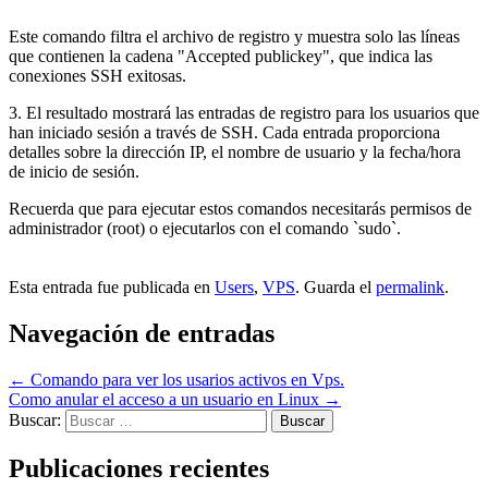
Este comando filtra el archivo de registro y muestra solo las líneas
que contienen la cadena "Accepted publickey", que indica las
conexiones SSH exitosas.
3. El resultado mostrará las entradas de registro para los usuarios que
han iniciado sesión a través de SSH. Cada entrada proporciona
detalles sobre la dirección IP, el nombre de usuario y la fecha/hora
de inicio de sesión.
Recuerda que para ejecutar estos comandos necesitarás permisos de
administrador (root) o ejecutarlos con el comando `sudo`.
Esta entrada fue publicada en
Users
,
VPS
. Guarda el
permalink
.
Navegación de entradas
←
Comando para ver los usarios activos en Vps.
Como anular el acceso a un usuario en Linux
→
Buscar:
Publicaciones recientes