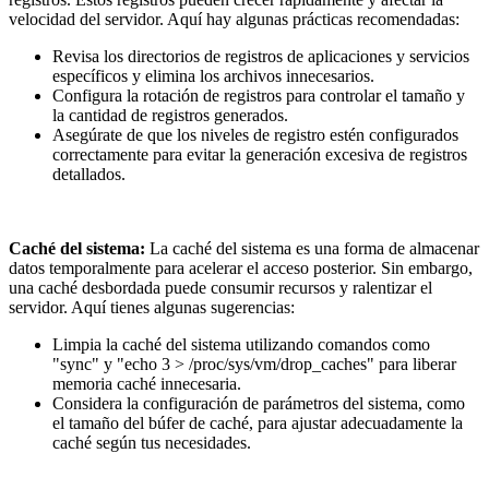
velocidad del servidor. Aquí hay algunas prácticas recomendadas:
Revisa los directorios de registros de aplicaciones y servicios
específicos y elimina los archivos innecesarios.
Configura la rotación de registros para controlar el tamaño y
la cantidad de registros generados.
Asegúrate de que los niveles de registro estén configurados
correctamente para evitar la generación excesiva de registros
detallados.
Caché del sistema:
La caché del sistema es una forma de almacenar
datos temporalmente para acelerar el acceso posterior. Sin embargo,
una caché desbordada puede consumir recursos y ralentizar el
servidor. Aquí tienes algunas sugerencias:
Limpia la caché del sistema utilizando comandos como
"sync" y "echo 3 > /proc/sys/vm/drop_caches" para liberar
memoria caché innecesaria.
Considera la configuración de parámetros del sistema, como
el tamaño del búfer de caché, para ajustar adecuadamente la
caché según tus necesidades.