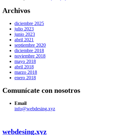
Archivos
diciembre 2025
julio 2023
junio 2023
abril 2021
septiembre 2020
diciembre 2018
noviembre 2018
mayo 2018
abril 2018
marzo 2018
enero 2018
Comunícate con nosotros
Email
info@webdesing.xyz
webdesing.xyz