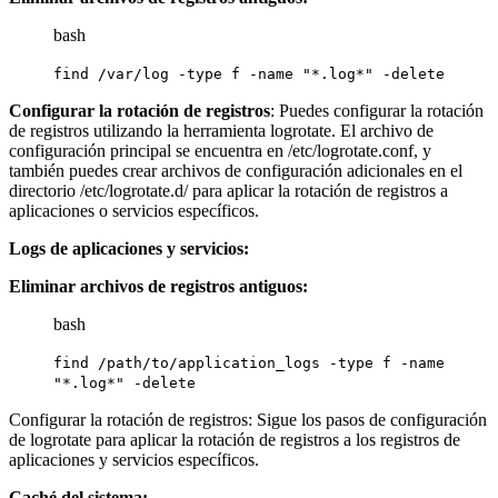
bash
find /var/log -type f -name "*.log*" -delete
Configurar la rotación de registros
: Puedes configurar la rotación
de registros utilizando la herramienta logrotate. El archivo de
configuración principal se encuentra en /etc/logrotate.conf, y
también puedes crear archivos de configuración adicionales en el
directorio /etc/logrotate.d/ para aplicar la rotación de registros a
aplicaciones o servicios específicos.
Logs de aplicaciones y servicios:
Eliminar archivos de registros antiguos:
bash
find /path/to/application_logs -type f -name
"*.log*" -delete
Configurar la rotación de registros: Sigue los pasos de configuración
de logrotate para aplicar la rotación de registros a los registros de
aplicaciones y servicios específicos.
Caché del sistema: