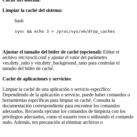
Limpiar la caché del sistema:
bash
sync && echo 3 > /proc/sys/vm/drop_caches
Ajustar el tamaño del búfer de caché (opcional):
Editar el
archivo /etc/sysctl.conf y ajustar el valor del parámetro
vm.dirty_ratio y vm.dirty_background_ratio para controlar el
tamaño del búfer de caché.
Caché de aplicaciones y servicios:
Limpiar la caché de una aplicación o servicio específico:
Dependiendo de la aplicación o servicio, puede haber comandos o
herramientas específicas para limpiar su caché. Consulta la
documentación correspondiente para encontrar los comandos
adecuados. Recuerda ejecutar los comandos de limpieza con los
privilegios adecuados, como el usuario root o utilizando el comando
sudo. Además, ten precaución al eliminar archivos o