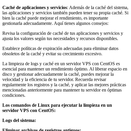
Caché de aplicaciones y servicios
: Además de la caché del sistema,
las aplicaciones y servicios también pueden tener su propia caché. Si
bien la caché puede mejorar el rendimiento, es importante
gestionarla adecuadamente. Aquí tienes algunos consejos:
Revisa la configuración de caché de tus aplicaciones y servicios y
ajusta los valores según tus necesidades y recursos disponibles.
Establece políticas de expiración adecuadas para eliminar datos
obsoletos de la caché y evitar su crecimiento excesivo.
La limpieza de logs y caché en un servidor VPS con CentOS es
esencial para mantener un rendimiento óptimo. Al liberar espacio en
disco y gestionar adecuadamente la caché, puedes mejorar la
velocidad y la eficiencia de tu servidor. Recuerda revisar
regularmente los registros y la caché, y aplicar las mejores prácticas
mencionadas anteriormente para mantener tu servidor en óptimas
condiciones.
Los comandos de Linux para ejecutar la limpieza en un
servidor VPS con CentOS:
Logs del sistema:
Eliminar archivos de registros antiguos: