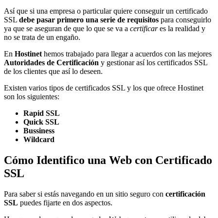
Así que si una empresa o particular quiere conseguir un certificado
SSL
debe pasar primero una serie de requisitos
para conseguirlo
ya que se aseguran de que lo que se va a
certificar
es la realidad y
no se trata de un engaño.
En
Hostinet
hemos trabajado para llegar a acuerdos con las mejores
Autoridades de Certificación
y gestionar así los certificados SSL
de los clientes que así lo deseen.
Existen varios tipos de certificados SSL y los que ofrece Hostinet
son los siguientes:
Rapid SSL
Quick SSL
Bussiness
Wildcard
Cómo Identifico una Web con Certificado
SSL
Para saber si estás navegando en un sitio seguro con
certificación
SSL
puedes fijarte en dos aspectos.