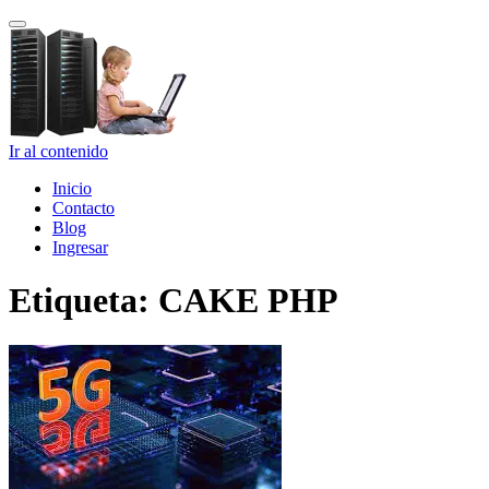
Cambiar navegación
Ir al contenido
Inicio
Contacto
Blog
Ingresar
Etiqueta:
CAKE PHP