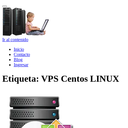
Cambiar navegación
Ir al contenido
Inicio
Contacto
Blog
Ingresar
Etiqueta:
VPS Centos LINUX