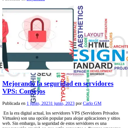
Mejorando la seguridad en servidores
VPS: Consejos
Publicada en
1 junio, 2023
1 junio, 2023
por
Carlo GM
En la era digital actual, los servidores VPS (Servidores Privados
Virtuales) son una opción popular para alojar aplicaciones y sitios
web. Sin embargo, la seguridad de estos servidores es una